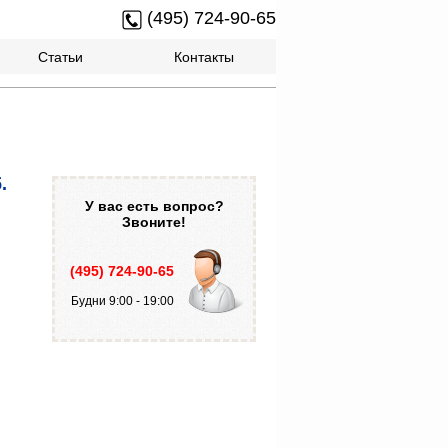
(495) 724-90-65
Статьи
Контакты
.
У вас есть вопрос?
Звоните!
(495) 724-90-65
Будни 9:00 - 19:00