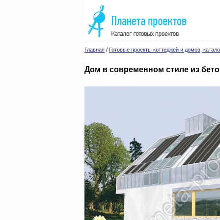
Главная
/
Готовые проекты коттеджей и домов, катало
Дом в современном стиле из бет