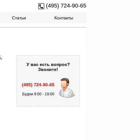
(495) 724-90-65
Статьи
Контакты
.
У вас есть вопрос?
Звоните!
(495) 724-90-65
Будни 9:00 - 19:00