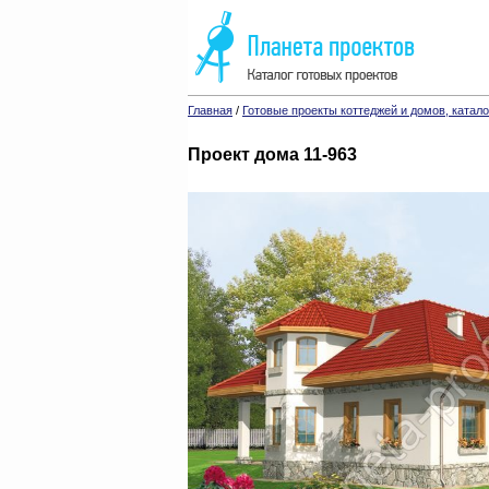
Главная
/
Готовые проекты коттеджей и домов, катало
Проект дома 11-963