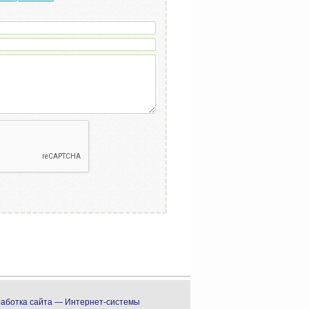
аботка сайта — Интернет-системы