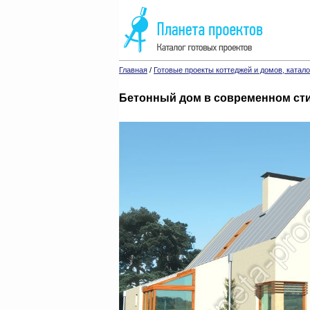
Главная
/
Готовые проекты коттеджей и домов, катало
Бетонный дом в современном ст