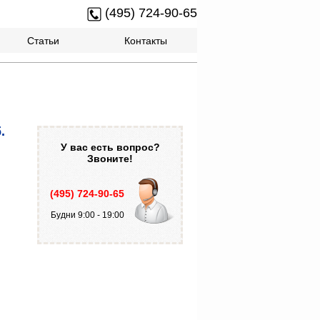
(495) 724-90-65
Статьи
Контакты
.
У вас есть вопрос?
Звоните!
(495) 724-90-65
Будни 9:00 - 19:00