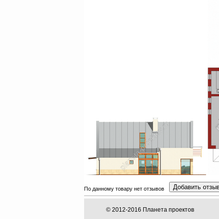
Добавить отзы
По данному товару нет отзывов
© 2012-2016 Планета проектов