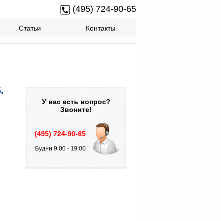
(495) 724-90-65
Статьи
Контакты
.
У вас есть вопрос?
Звоните!
(495) 724-90-65
Будни 9:00 - 19:00