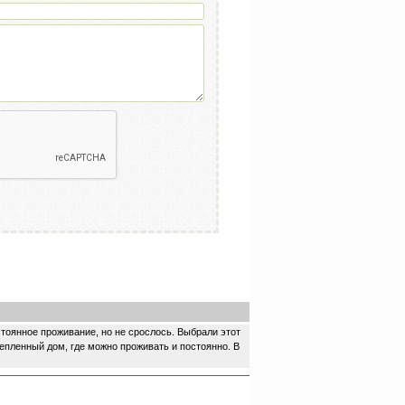
стоянное проживание, но не срослось. Выбрали этот
тепленный дом, где можно проживать и постоянно. В