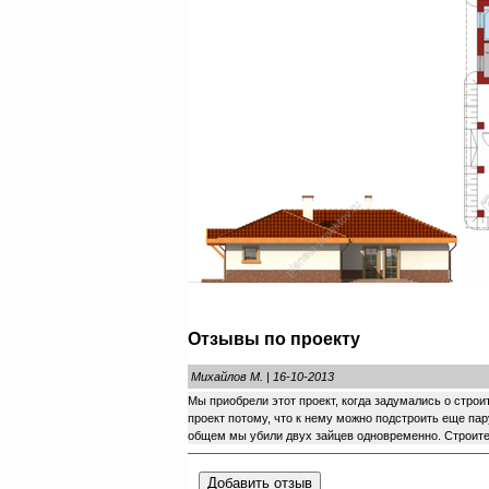
Отзывы по проекту
Михайлов М. | 16-10-2013
Мы приобрели этот проект, когда задумались о строи
проект потому, что к нему можно подстроить еще пар
общем мы убили двух зайцев одновременно. Строите
Добавить отзыв