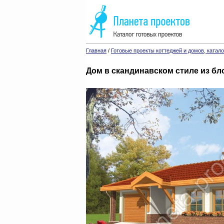
Главная
/
Готовые проекты коттеджей и домов, катало
Дом в скандинавском стиле из бл