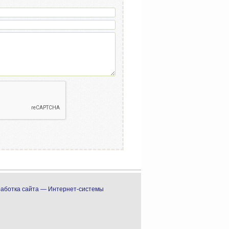
аботка сайта — Интернет-системы