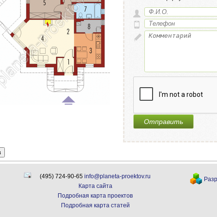
в
(495) 724-90-65
info@planeta-proektov.ru
Разр
Карта сайта
Подробная карта проектов
Подробная карта статей