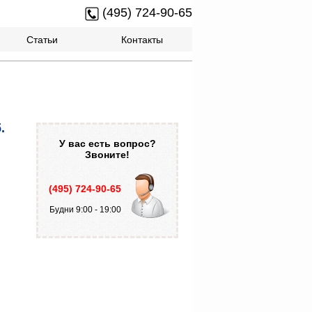
(495) 724-90-65
Статьи
Контакты
.
У вас есть вопрос?
Звоните!
(495) 724-90-65
Будни 9:00 - 19:00