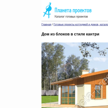
Главная
/
Готовые проекты коттеджей и домов, катало
Дом из блоков в стиле кантри