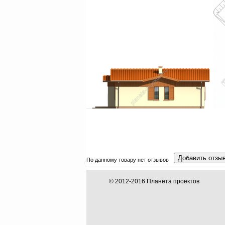
Добавить отзы
По данному товару нет отзывов
© 2012-2016 Планета проектов