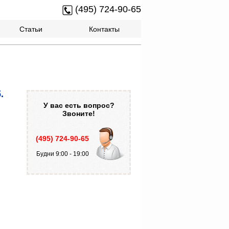
(495) 724-90-65
Статьи
Контакты
.
У вас есть вопрос?
Звоните!
(495) 724-90-65
Будни 9:00 - 19:00