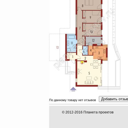
Добавить отзы
По данному товару нет отзывов
© 2012-2016 Планета проектов